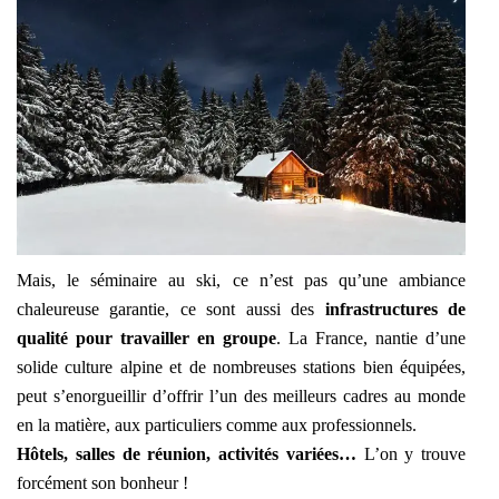
Mais, le séminaire au ski, ce n’est pas qu’une ambiance
chaleureuse garantie, ce sont aussi des
infrastructures de
qualité pour travailler en groupe
. La France, nantie d’une
solide culture alpine et de nombreuses stations bien équipées,
peut s’enorgueillir d’offrir l’un des meilleurs cadres au monde
en la matière, aux particuliers comme aux professionnels.
Hôtels, salles de réunion, activités variées…
L’on y trouve
forcément son bonheur !