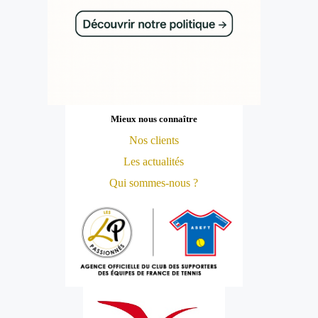
Mieux nous connaître
Nos clients
Les actualités
Qui sommes-nous ?