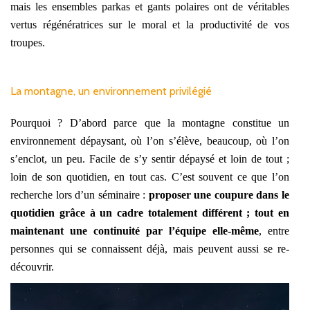
mais les ensembles parkas et gants polaires ont de véritables
vertus régénératrices sur le moral et la productivité de vos
troupes.
La montagne, un environnement privilégié
Pourquoi ? D’abord parce que la montagne constitue un
environnement dépaysant, où l’on s’élève, beaucoup, où l’on
s’enclot, un peu. Facile de s’y sentir dépaysé et loin de tout ;
loin de son quotidien, en tout cas. C’est souvent ce que l’on
recherche lors d’un séminaire :
proposer une coupure dans le
quotidien grâce à un cadre totalement différent ; tout en
maintenant une continuité par l’équipe elle-même
, entre
personnes qui se connaissent déjà, mais peuvent aussi se re-
découvrir.