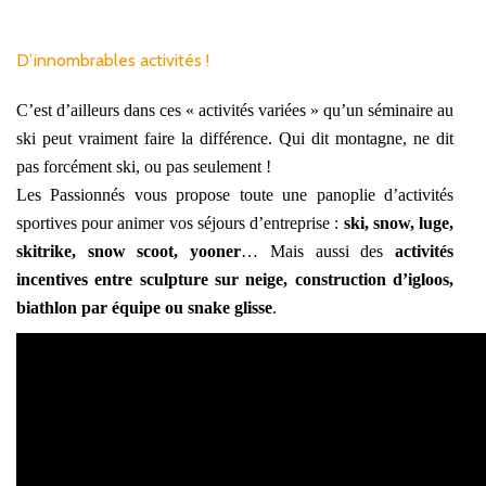
D’innombrables activités !
C’est d’ailleurs dans ces « activités variées » qu’un séminaire au
ski peut vraiment faire la différence. Qui dit montagne, ne dit
pas forcément ski, ou pas seulement !
Les Passionnés vous propose toute une panoplie d’activités
sportives pour animer vos séjours d’entreprise :
ski, snow, luge,
skitrike, snow scoot, yooner
… Mais aussi des
activités
incentives entre sculpture sur neige, construction d’igloos,
biathlon par équipe ou snake glisse
.