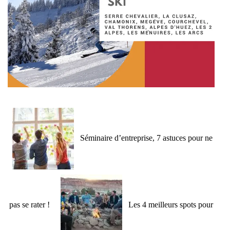
Séminaire d’entreprise, 7 astuces pour ne
pas se rater !
Les 4 meilleurs spots pour