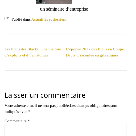
un séminaire d’entreprise
Publié dans
Actualités et dossiers
NAVIGATION DE L’ARTICLE
Les bleus des Blacks : une histoire
L’épopée 2017 des Bleus en Coupe
d’exploits et d’hématomes
Davis… racontée en gifs animés !
Laisser un commentaire
Votre adresse e-mail ne sera pas publiée.
Les champs obligatoires sont
indiqués avec
*
Commentaire
*