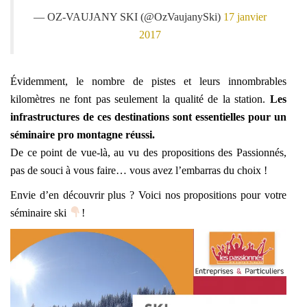
— OZ-VAUJANY SKI (@OzVaujanySki)
17 janvier
2017
Évidemment, le nombre de pistes et leurs innombrables
kilomètres ne font pas seulement la qualité de la station.
Les
infrastructures de ces destinations sont essentielles pour un
séminaire pro montagne réussi.
De ce point de vue-là, au vu des propositions des Passionnés,
pas de souci à vous faire… vous avez l’embarras du choix !
Envie d’en découvrir plus ? Voici nos propositions pour votre
séminaire ski
!