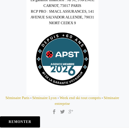
CARNOT, 75017 PARIS
RCP PRO : SMACL ASSURANCES, 141
AVENUE SALVADOR ALLENDE, 79031
NIORT CEDEX 9
Séminaire Paris
-
Séminaire Lyon
-
Week end ski tout compris
-
Séminaire
entreprise