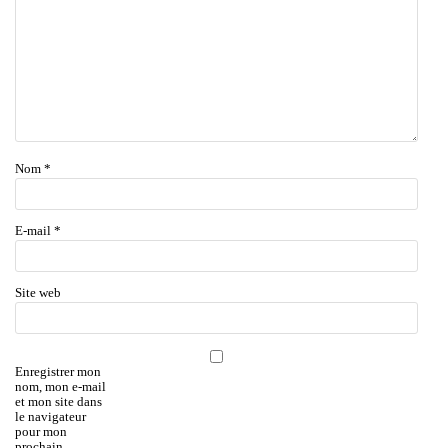
Nom
*
E-mail
*
Site web
Enregistrer mon
nom, mon e-mail
et mon site dans
le navigateur
pour mon
prochain