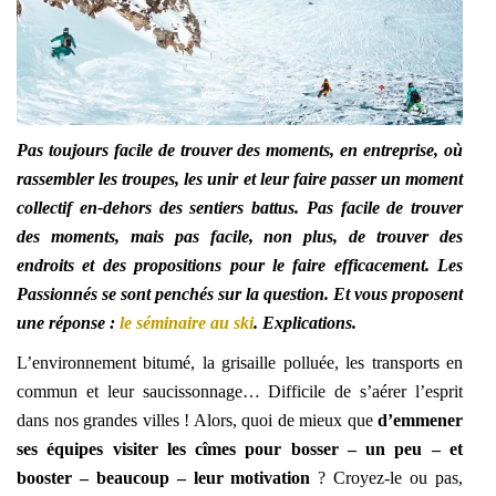
Pas toujours facile de trouver des moments, en entreprise, où
rassembler les troupes, les unir et leur faire passer un moment
collectif en-dehors des sentiers battus. Pas facile de trouver
des moments, mais pas facile, non plus, de trouver des
endroits et des propositions pour le faire efficacement. Les
Passionnés se sont penchés sur la question. Et vous proposent
une réponse :
le séminaire au ski
. Explications.
L’environnement bitumé, la grisaille polluée, les transports en
commun et leur saucissonnage… Difficile de s’aérer l’esprit
dans nos grandes villes ! Alors, quoi de mieux que
d’emmener
ses équipes visiter les cîmes pour bosser – un peu – et
booster – beaucoup – leur motivation
? Croyez-le ou pas,