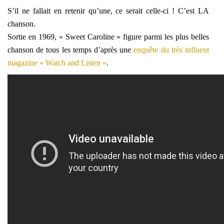
S’il ne fallait en retenir qu’une, ce serait celle-ci ! C’est LA
chanson.
Sortie en 1969, « Sweet Caroline » figure parmi les plus belles
chanson de tous les temps d’après une
enquête du très influent
magazine « Watch and Listen »
.