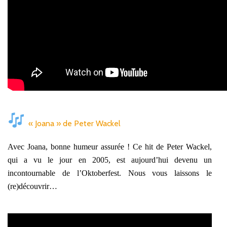
« Joana » de Peter Wackel
Avec Joana, bonne humeur assurée ! Ce hit de Peter Wackel,
qui a vu le jour en 2005, est aujourd’hui devenu un
incontournable de l’Oktoberfest. Nous vous laissons le
(re)découvrir…