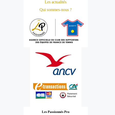
Les actualités
Qui sommes-nous ?
Les Passionnés Pro