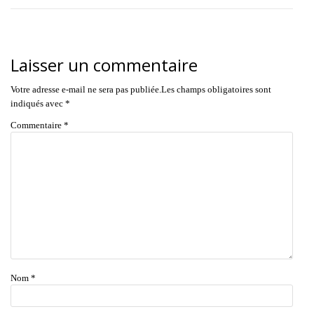
Laisser un commentaire
Votre adresse e-mail ne sera pas publiée.
Les champs obligatoires sont
indiqués avec
*
Commentaire
*
Nom
*