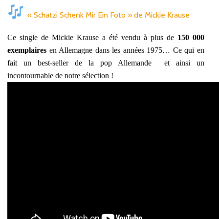
« Schatzi Schenk Mir Ein Foto » de Mickie Krause
Ce single de Mickie Krause a été vendu à plus de
150 000
exemplaires
en Allemagne dans les années 1975… Ce qui en
fait un best-seller de la pop Allemande et ainsi un
incontournable de notre sélection !