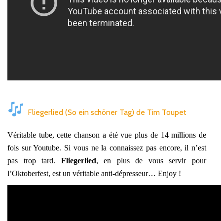
Fliegerlied (So ein schöner Tag) de Tim Toupet
Véritable tube, cette chanson a été vue plus de 14 millions de
fois sur Youtube. Si vous ne la connaissez pas encore, il n’est
pas trop tard.
Fliegerlied
, en plus de vous servir pour
l’Oktoberfest, est un véritable anti-dépresseur… Enjoy !