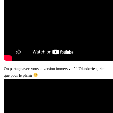
On partage avec vous la version immersive à l’Oktoberfest, rien
que pour le plaisir