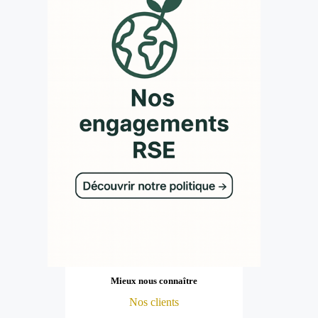
Mieux nous connaître
Nos clients