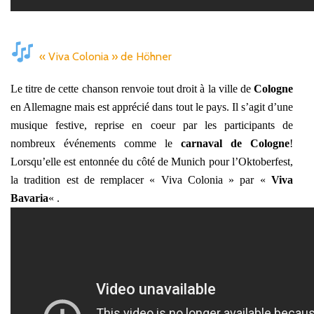
« Viva Colonia » de Höhner
Le titre de cette chanson renvoie tout droit à la ville de
Cologne
en Allemagne mais est apprécié dans tout le pays. Il s’agit d’une
musique festive, reprise en coeur par les participants de
nombreux événements comme le
carnaval de Cologne
!
Lorsqu’elle est entonnée du côté de Munich pour l’Oktoberfest,
la tradition est de remplacer « Viva Colonia » par «
Viva
Bavaria
« .