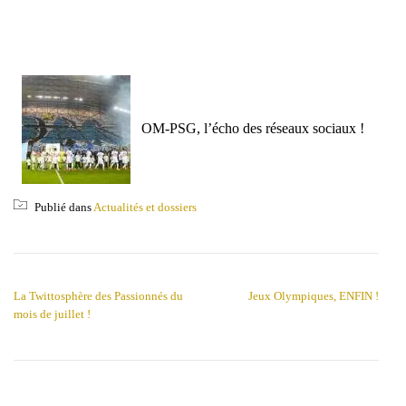
OM-PSG, l’écho des réseaux sociaux !
Publié dans
Actualités et dossiers
NAVIGATION DE L’ARTICLE
La Twittosphère des Passionnés du
Jeux Olympiques, ENFIN !
mois de juillet !