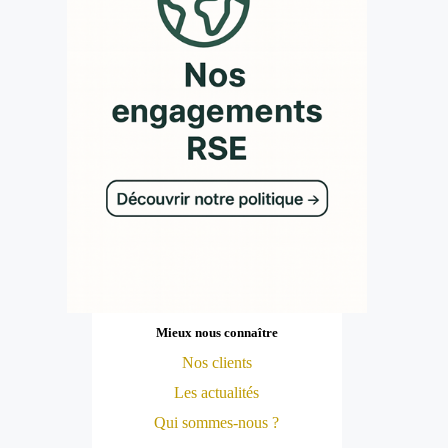
Mieux nous connaître
Nos clients
Les actualités
Qui sommes-nous ?