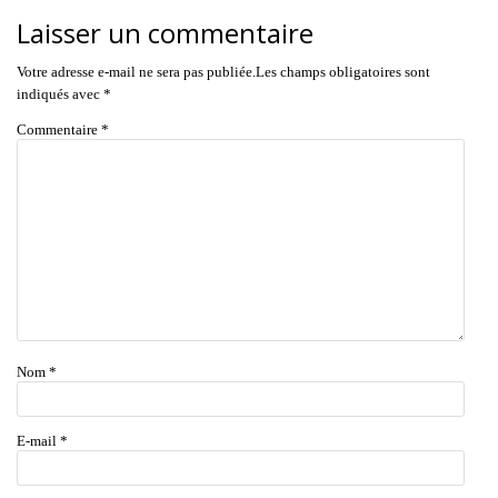
Laisser un commentaire
Votre adresse e-mail ne sera pas publiée.
Les champs obligatoires sont
indiqués avec
*
Commentaire
*
Nom
*
E-mail
*