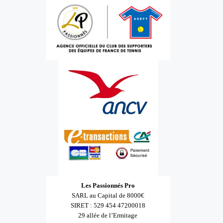
Les Passionnés Pro
SARL au Capital de 8000€
SIRET : 529 454 47200018
29 allée de l’Ermitage