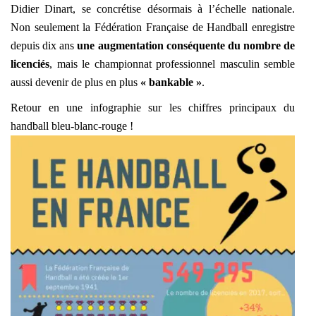
Didier Dinart, se concrétise désormais à l’échelle nationale.
Non seulement la Fédération Française de Handball enregistre
depuis dix ans
une augmentation conséquente du nombre de
licenciés
, mais le championnat professionnel masculin semble
aussi devenir de plus en plus
« bankable »
.
Retour en une infographie sur les chiffres principaux du
handball bleu-blanc-rouge !