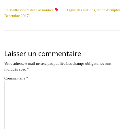
NAVIGATION DE L’ARTICLE
La Twittosphère des Passionnés
Ligue des Nations, mode d’emploi
Décembre 2017
Laisser un commentaire
Votre adresse e-mail ne sera pas publiée.
Les champs obligatoires sont
indiqués avec
*
Commentaire
*