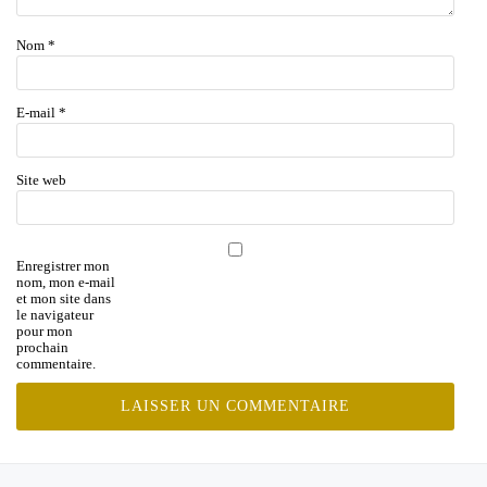
Nom
*
E-mail
*
Site web
Enregistrer mon
nom, mon e-mail
et mon site dans
le navigateur
pour mon
prochain
commentaire.