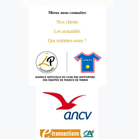
Mieux nous connaître
Nos clients
Les actualités
Qui sommes-nous ?