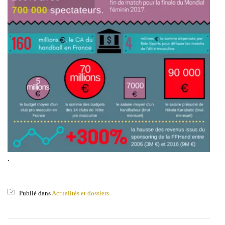
.
Publié dans
Actualités et dossiers