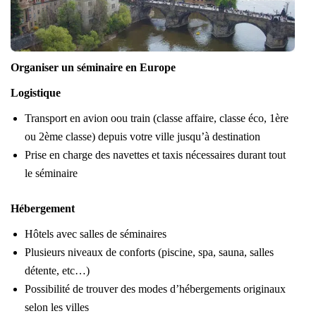
Organiser un séminaire en Europe
Logistique
Transport en avion oou train (classe affaire, classe éco, 1ère
ou 2ème classe) depuis votre ville jusqu’à destination
Prise en charge des navettes et taxis nécessaires durant tout
le séminaire
Hébergement
Hôtels avec salles de séminaires
Plusieurs niveaux de conforts (piscine, spa, sauna, salles
détente, etc…)
Possibilité de trouver des modes d’hébergements originaux
selon les villes