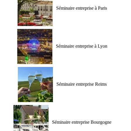
Séminaire entreprise à Paris
Séminaire entreprise à Lyon
Séminaire entreprise Reims
Séminaire entreprise Bourgogne