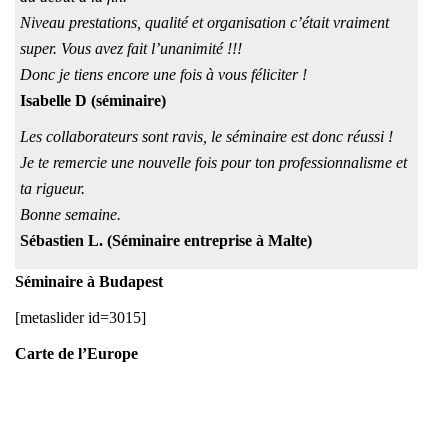
Niveau prestations, qualité et organisation c’était vraiment
super. Vous avez fait l’unanimité !!!
Donc je tiens encore une fois à vous féliciter !
Isabelle D (séminaire)
Les collaborateurs sont ravis, le séminaire est donc réussi !
Je te remercie une nouvelle fois pour ton professionnalisme et
ta rigueur.
Bonne semaine.
Sébastien L. (Séminaire entreprise à Malte)
Séminaire à Budapest
[metaslider id=3015]
Carte de l’Europe