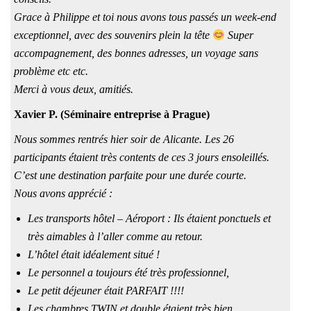
Grace à Philippe et toi nous avons tous passés un week-end
exceptionnel, avec des souvenirs plein la tête
Super
accompagnement, des bonnes adresses, un voyage sans
problème etc etc.
Merci à vous deux, amitiés.
Xavier P. (Séminaire entreprise à Prague)
Nous sommes rentrés hier soir de Alicante. Les 26
participants étaient très contents de ces 3 jours ensoleillés.
C’est une destination parfaite pour une durée courte.
Nous avons apprécié :
Les transports hôtel – Aéroport : Ils étaient ponctuels et
très aimables à l’aller comme au retour.
L’hôtel était idéalement situé !
Le personnel a toujours été très professionnel,
Le petit déjeuner était PARFAIT !!!!
Les chambres TWIN et double étaient très bien.