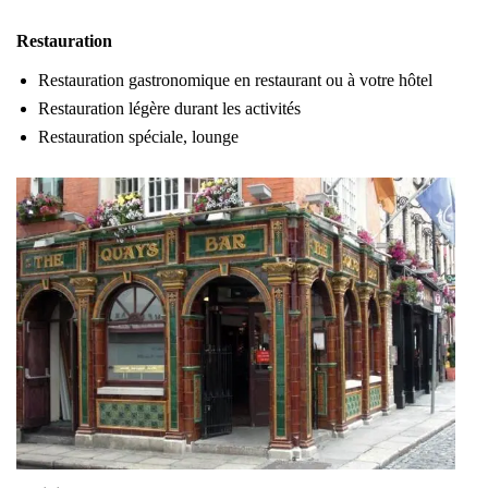
Restauration
Restauration gastronomique en restaurant ou à votre hôtel
Restauration légère durant les activités
Restauration spéciale, lounge