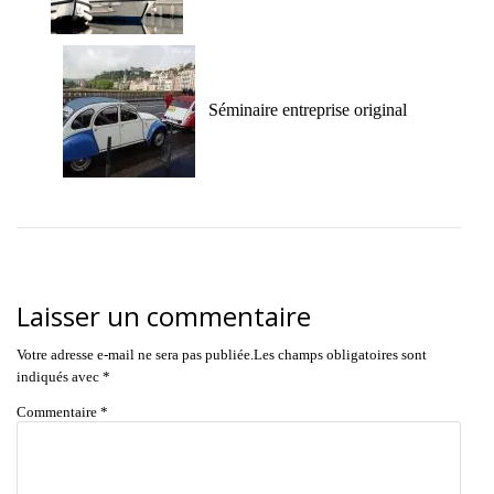
Séminaire entreprise original
Laisser un commentaire
Votre adresse e-mail ne sera pas publiée.
Les champs obligatoires sont
indiqués avec
*
Commentaire
*