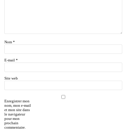
Nom
*
E-mail
*
Site web
Enregistrer mon
nom, mon e-mail
et mon site dans
le navigateur
pour mon
prochain
commentaire.