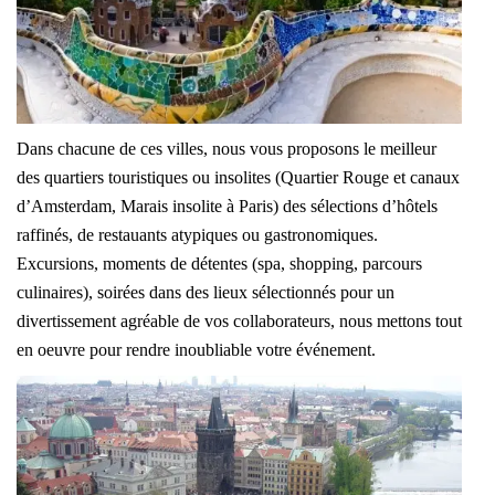
Dans chacune de ces villes, nous vous proposons le meilleur
des quartiers touristiques ou insolites (Quartier Rouge et canaux
d’Amsterdam, Marais insolite à Paris) des sélections d’hôtels
raffinés, de restauants atypiques ou gastronomiques.
Excursions, moments de détentes (spa, shopping, parcours
culinaires), soirées dans des lieux sélectionnés pour un
divertissement agréable de vos collaborateurs, nous mettons tout
en oeuvre pour rendre inoubliable votre événement.