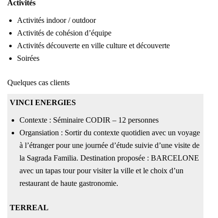
Activités
Activités indoor / outdoor
Activités de cohésion d’équipe
Activités découverte en ville culture et découverte
Soirées
Quelques cas clients
VINCI ENERGIES
Contexte : Séminaire CODIR – 12 personnes
Organsiation : Sortir du contexte quotidien avec un voyage
à l’étranger pour une journée d’étude suivie d’une visite de
la Sagrada Familia. Destination proposée : BARCELONE
avec un tapas tour pour visiter la ville et le choix d’un
restaurant de haute gastronomie.
TERREAL