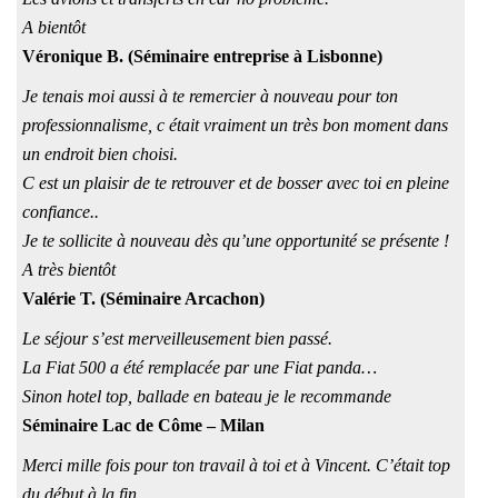
A bientôt
Véronique B. (Séminaire entreprise à Lisbonne)
Je tenais moi aussi à te remercier à nouveau pour ton
professionnalisme, c était vraiment un très bon moment dans
un endroit bien choisi.
C est un plaisir de te retrouver et de bosser avec toi en pleine
confiance..
Je te sollicite à nouveau dès qu’une opportunité se présente !
A très bientôt
Valérie T. (Séminaire Arcachon)
Le séjour s’est merveilleusement bien passé.
La Fiat 500 a été remplacée par une Fiat panda…
Sinon hotel top, ballade en bateau je le recommande
Séminaire Lac de Côme – Milan
Merci mille fois pour ton travail à toi et à Vincent. C’était top
du début à la fin.