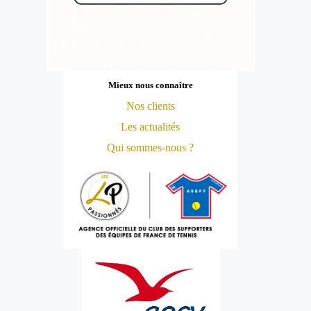
Mieux nous connaître
Nos clients
Les actualités
Qui sommes-nous ?