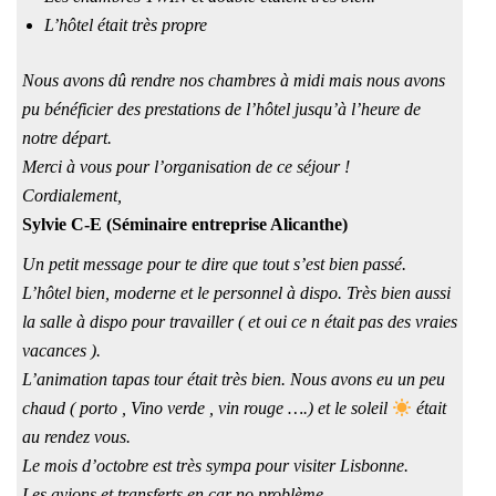
L’hôtel était très propre
Nous avons dû rendre nos chambres à midi mais nous avons
pu bénéficier des prestations de l’hôtel jusqu’à l’heure de
notre départ.
Merci à vous pour l’organisation de ce séjour !
Cordialement,
Sylvie C-E (Séminaire entreprise Alicanthe)
Un petit message pour te dire que tout s’est bien passé.
L’hôtel bien, moderne et le personnel à dispo. Très bien aussi
la salle à dispo pour travailler ( et oui ce n était pas des vraies
vacances ).
L’animation tapas tour était très bien. Nous avons eu un peu
chaud ( porto , Vino verde , vin rouge ….) et le soleil
était
au rendez vous.
Le mois d’octobre est très sympa pour visiter Lisbonne.
Les avions et transferts en car no problème.