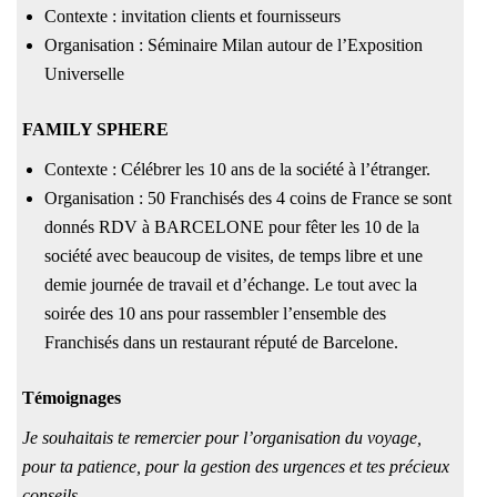
Contexte : invitation clients et fournisseurs
Organisation : Séminaire Milan autour de l’Exposition
Universelle
FAMILY SPHERE
Contexte : Célébrer les 10 ans de la société à l’étranger.
Organisation : 50 Franchisés des 4 coins de France se sont
donnés RDV à BARCELONE pour fêter les 10 de la
société avec beaucoup de visites, de temps libre et une
demie journée de travail et d’échange. Le tout avec la
soirée des 10 ans pour rassembler l’ensemble des
Franchisés dans un restaurant réputé de Barcelone.
Témoignages
Je souhaitais te remercier pour l’organisation du voyage,
pour ta patience, pour la gestion des urgences et tes précieux
conseils.