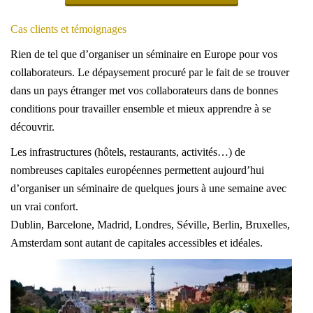
Cas clients et témoignages
Rien de tel que d’organiser un séminaire en Europe pour vos
collaborateurs. Le dépaysement procuré par le fait de se trouver
dans un pays étranger met vos collaborateurs dans de bonnes
conditions pour travailler ensemble et mieux apprendre à se
découvrir.
Les infrastructures (hôtels, restaurants, activités…) de
nombreuses capitales européennes permettent aujourd’hui
d’organiser un séminaire de quelques jours à une semaine avec
un vrai confort.
Dublin, Barcelone, Madrid, Londres, Séville, Berlin, Bruxelles,
Amsterdam sont autant de capitales accessibles et idéales.