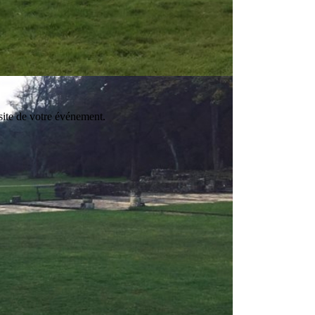
ssite de votre événement.