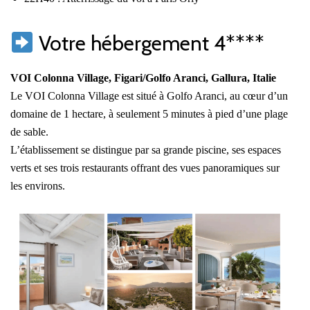
Votre hébergement 4****
VOI Colonna Village, Figari/Golfo Aranci, Gallura, Italie
Le VOI Colonna Village est situé à Golfo Aranci, au cœur d’un
domaine de 1 hectare, à seulement 5 minutes à pied d’une plage
de sable.
L’établissement se distingue par sa grande piscine, ses espaces
verts et ses trois restaurants offrant des vues panoramiques sur
les environs.