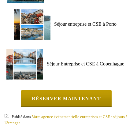
Séjour entreprise et CSE à Porto
Séjour Entreprise et CSE à Copenhague
RÉSERVER MAINTENANT
Publié dans
Votre agence événementielle entreprises et CSE : séjours à
l'étranger