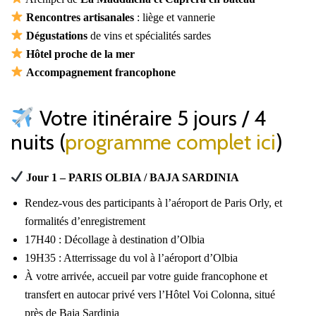
Rencontres artisanales
: liège et vannerie
Dégustations
de vins et spécialités sardes
Hôtel proche de la mer
Accompagnement francophone
Votre itinéraire 5 jours / 4
nuits (
programme complet ici
)
Jour 1 – PARIS OLBIA / BAJA SARDINIA
Rendez-vous des participants à l’aéroport de Paris Orly, et
formalités d’enregistrement
17H40 : Décollage à destination d’Olbia
19H35 : Atterrissage du vol à l’aéroport d’Olbia
À votre arrivée, accueil par votre guide francophone et
transfert en autocar privé vers l’Hôtel Voi Colonna, situé
près de Baja Sardinia