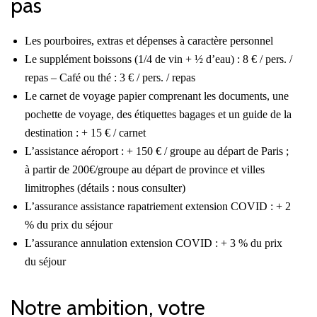
pas
Les pourboires, extras et dépenses à caractère personnel
Le supplément boissons (1/4 de vin + ½ d’eau) : 8 € / pers. /
repas – Café ou thé : 3 € / pers. / repas
Le carnet de voyage papier comprenant les documents, une
pochette de voyage, des étiquettes bagages et un guide de la
destination : + 15 € / carnet
L’assistance aéroport : + 150 € / groupe au départ de Paris ;
à partir de 200€/groupe au départ de province et villes
limitrophes (détails : nous consulter)
L’assurance assistance rapatriement extension COVID : + 2
% du prix du séjour
L’assurance annulation extension COVID : + 3 % du prix
du séjour
Notre ambition, votre