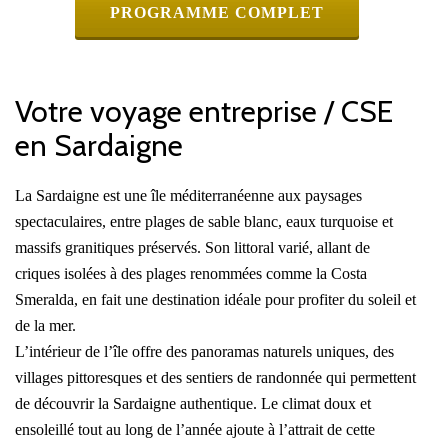
PROGRAMME COMPLET
Votre voyage entreprise / CSE
en Sardaigne
La Sardaigne est une île méditerranéenne aux paysages
spectaculaires, entre plages de sable blanc, eaux turquoise et
massifs granitiques préservés. Son littoral varié, allant de
criques isolées à des plages renommées comme la Costa
Smeralda, en fait une destination idéale pour profiter du soleil et
de la mer.
L’intérieur de l’île offre des panoramas naturels uniques, des
villages pittoresques et des sentiers de randonnée qui permettent
de découvrir la Sardaigne authentique. Le climat doux et
ensoleillé tout au long de l’année ajoute à l’attrait de cette