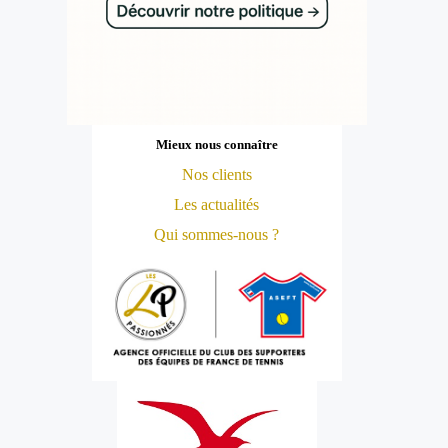
Mieux nous connaître
Nos clients
Les actualités
Qui sommes-nous ?