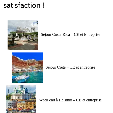
satisfaction !
Séjour Costa-Rica – CE et Entreprise
Séjour Crète – CE et entreprise
Week end à Helsinki – CE et entreprise