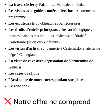
La traversée ferry
Palau – La Maddalena – Palau
Les visites avec guides conférenciers locaux
comme au
programme
Les écouteurs
là où obligatoires ou nécessaires
Les droits d’entrée principaux
: sites archéologiques,
musées/maisons des traditions, château/cathédrale à
Castelsardo (selon choix définitif)
Les visites d’artisanat
: vannerie à Castelsardo, et atelier de
liège à Calangianus
La visite de cave avec dégustation de Vermentino de
Gallura
Les taxes de séjour
L’assistance de notre correspondant sur place
Le roadbook
Notre offre ne comprend