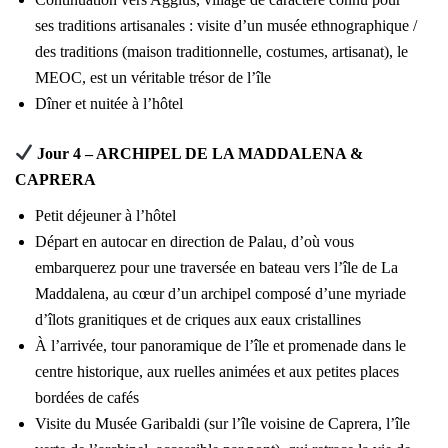
ses traditions artisanales : visite d’un musée ethnographique /
des traditions (maison traditionnelle, costumes, artisanat), le
MEOC, est un véritable trésor de l’île
Dîner et nuitée à l’hôtel
Jour 4 – ARCHIPEL DE LA MADDALENA &
CAPRERA
Petit déjeuner à l’hôtel
Départ en autocar en direction de Palau, d’où vous
embarquerez pour une traversée en bateau vers l’île de La
Maddalena, au cœur d’un archipel composé d’une myriade
d’îlots granitiques et de criques aux eaux cristallines
À l’arrivée, tour panoramique de l’île et promenade dans le
centre historique, aux ruelles animées et aux petites places
bordées de cafés
Visite du Musée Garibaldi (sur l’île voisine de Caprera, l’île