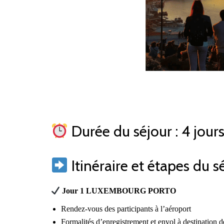
Durée du séjour : 4 jours
Itinéraire et étapes du sé
Jour 1 LUXEMBOURG PORTO
Rendez-vous des participants à l’aéroport
Formalités d’enregistrement et envol à destination d