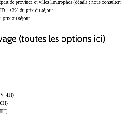
part de province et villes limitrophes (détails : nous consulter)
ID : +2% du prix du séjour
 prix du séjour
age (toutes les options ici)
. 4H)
8H)
8H)