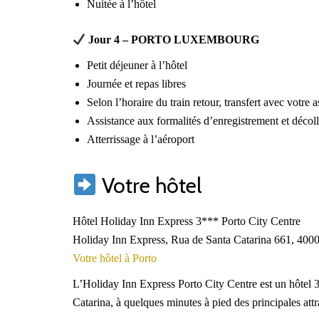
Nuitée à l’hôtel
Jour 4 – PORTO LUXEMBOURG
Petit déjeuner à l’hôtel
Journée et repas libres
Selon l’horaire du train retour, transfert avec votre
Assistance aux formalités d’enregistrement et décol
Atterrissage à l’aéroport
Votre hôtel
Hôtel Holiday Inn Express 3*** Porto City Centre
Holiday Inn Express, Rua de Santa Catarina 661, 4000
Votre hôtel à Porto
L’Holiday Inn Express Porto City Centre est un hôtel 3
Catarina, à quelques minutes à pied des principales att