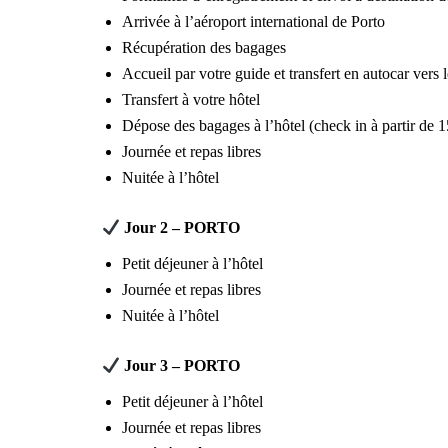
Arrivée à l’aéroport international de Porto
Récupération des bagages
Accueil par votre guide et transfert en autocar ver
Transfert à votre hôtel
Dépose des bagages à l’hôtel (check in à partir de 
Journée et repas libres
Nuitée à l’hôtel
Jour 2 – PORTO
Petit déjeuner à l’hôtel
Journée et repas libres
Nuitée à l’hôtel
Jour 3 – PORTO
Petit déjeuner à l’hôtel
Journée et repas libres