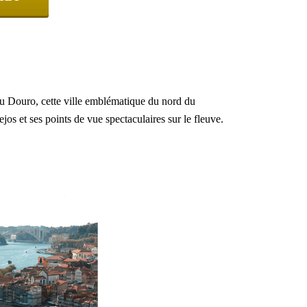
du Douro, cette ville emblématique du nord du
os et ses points de vue spectaculaires sur le fleuve.