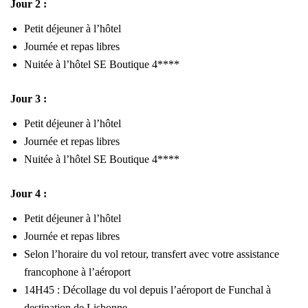
Jour 2 :
Petit déjeuner à l’hôtel
Journée et repas libres
Nuitée à l’hôtel SE Boutique 4****
Jour 3 :
Petit déjeuner à l’hôtel
Journée et repas libres
Nuitée à l’hôtel SE Boutique 4****
Jour 4 :
Petit déjeuner à l’hôtel
Journée et repas libres
Selon l’horaire du vol retour, transfert avec votre assistance
francophone à l’aéroport
14H45 : Décollage du vol depuis l’aéroport de Funchal à
destination de Lisbonne