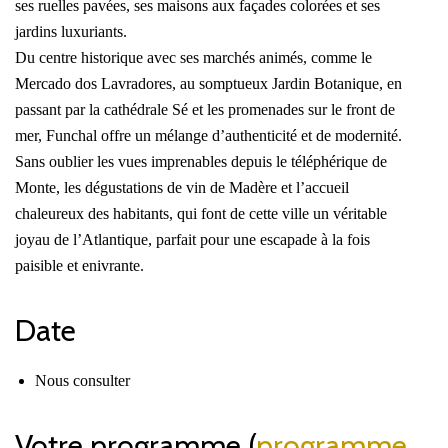
ses ruelles pavées, ses maisons aux façades colorées et ses
jardins luxuriants.
Du centre historique avec ses marchés animés, comme le
Mercado dos Lavradores, au somptueux Jardin Botanique, en
passant par la cathédrale Sé et les promenades sur le front de
mer, Funchal offre un mélange d’authenticité et de modernité.
Sans oublier les vues imprenables depuis le téléphérique de
Monte, les dégustations de vin de Madère et l’accueil
chaleureux des habitants, qui font de cette ville un véritable
joyau de l’Atlantique, parfait pour une escapade à la fois
paisible et enivrante.
Date
Nous consulter
Votre programme (
programme