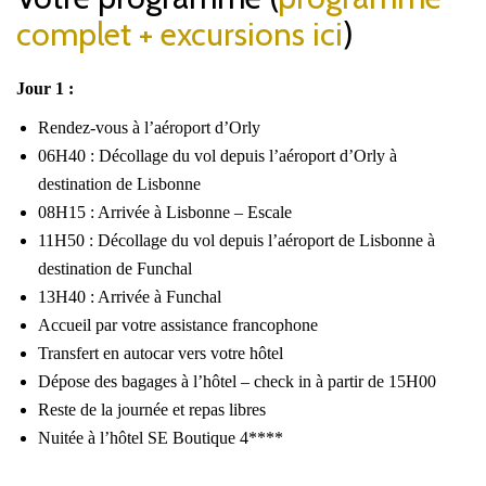
complet + excursions ici
)
Jour 1 :
Rendez-vous à l’aéroport d’Orly
06H40 : Décollage du vol depuis l’aéroport d’Orly à
destination de Lisbonne
08H15 : Arrivée à Lisbonne – Escale
11H50 : Décollage du vol depuis l’aéroport de Lisbonne à
destination de Funchal
13H40 : Arrivée à Funchal
Accueil par votre assistance francophone
Transfert en autocar vers votre hôtel
Dépose des bagages à l’hôtel – check in à partir de 15H00
Reste de la journée et repas libres
Nuitée à l’hôtel SE Boutique 4****