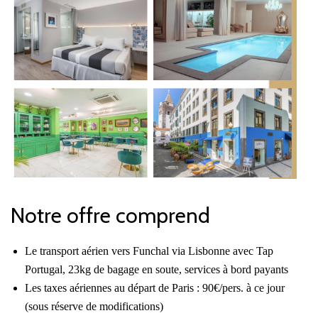
Notre offre comprend
Le transport aérien vers Funchal via Lisbonne avec Tap
Portugal, 23kg de bagage en soute, services à bord payants
Les taxes aériennes au départ de Paris : 90€/pers. à ce jour
(sous réserve de modifications)