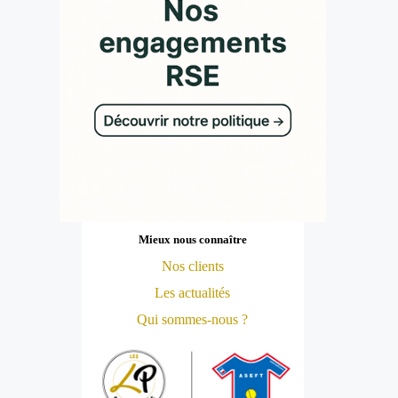
Mieux nous connaître
Nos clients
Les actualités
Qui sommes-nous ?