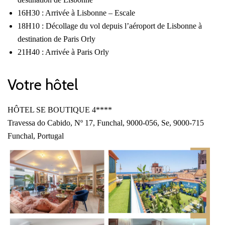
16H30 : Arrivée à Lisbonne – Escale
18H10 : Décollage du vol depuis l’aéroport de Lisbonne à
destination de Paris Orly
21H40 : Arrivée à Paris Orly
Votre hôtel
HÔTEL SE BOUTIQUE 4****
Travessa do Cabido, Nº 17, Funchal, 9000-056, Se, 9000-715
Funchal, Portugal