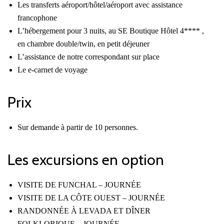
Les transferts aéroport/hôtel/aéroport avec assistance
francophone
L’hébergement pour 3 nuits, au SE Boutique Hôtel 4**** ,
en chambre double/twin, en petit déjeuner
L’assistance de notre correspondant sur place
Le e-carnet de voyage
Prix
Sur demande à partir de 10 personnes.
Les excursions en option
VISITE DE FUNCHAL – JOURNÉE
VISITE DE LA CÔTE OUEST – JOURNÉE
RANDONNÉE À LEVADA ET DÎNER
FOLKLORIQUE – JOURNÉE