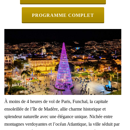
PROGRAMME COMPLET
À moins de 4 heures de vol de Paris, Funchal, la capitale
ensoleillée de l’île de Madère, allie charme historique et
splendeur naturelle avec une élégance unique. Nichée entre
montagnes verdoyantes et l’océan Atlantique, la ville séduit par