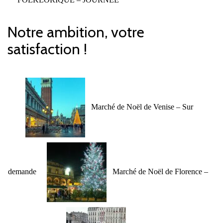
Notre ambition, votre
satisfaction !
Marché de Noël de Venise – Sur
demande
Marché de Noël de Florence –