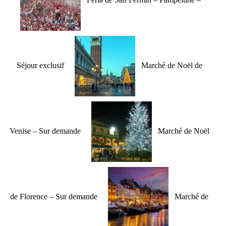
Séjour exclusif
Marché de Noël de
Venise – Sur demande
Marché de Noël
de Florence – Sur demande
Marché de