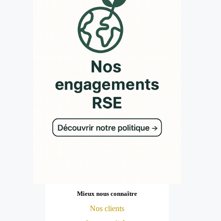
Mieux nous connaître
Nos clients