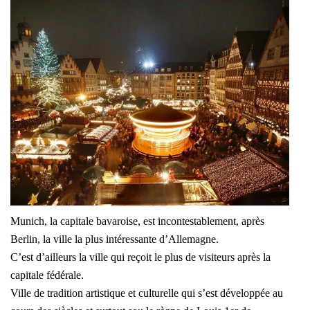
Munich, la capitale bavaroise, est incontestablement, après
Berlin, la ville la plus intéressante d’Allemagne.
C’est d’ailleurs la ville qui reçoit le plus de visiteurs après la
capitale fédérale.
Ville de tradition artistique et culturelle qui s’est développée au