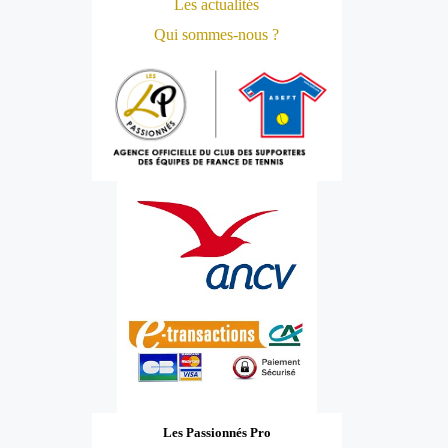
Les actualités
Qui sommes-nous ?
Les Passionnés Pro