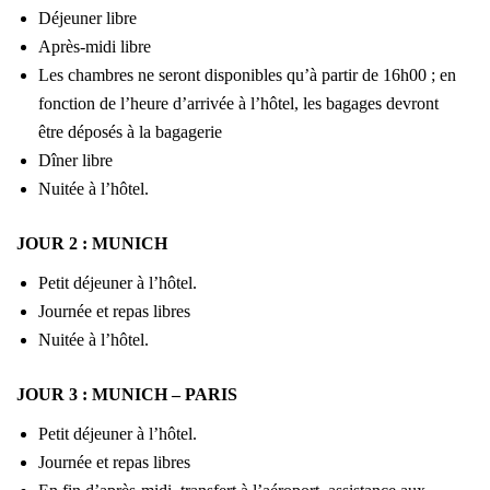
Déjeuner libre
Après-midi libre
Les chambres ne seront disponibles qu’à partir de 16h00 ; en
fonction de l’heure d’arrivée à l’hôtel, les bagages devront
être déposés à la bagagerie
Dîner libre
Nuitée à l’hôtel.
JOUR 2 : MUNICH
Petit déjeuner à l’hôtel.
Journée et repas libres
Nuitée à l’hôtel.
JOUR 3 : MUNICH – PARIS
Petit déjeuner à l’hôtel.
Journée et repas libres