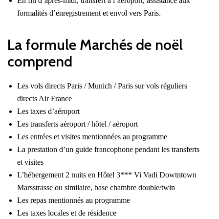
En fin d’après-midi, transfert à l’aéroport, assistance aux
formalités d’enregistrement et envol vers Paris.
La formule Marchés de noël
comprend
Les vols directs Paris / Munich / Paris sur vols réguliers
directs Air France
Les taxes d’aéroport
Les transferts aéroport / hôtel / aéroport
Les entrées et visites mentionnées au programme
La prestation d’un guide francophone pendant les transferts
et visites
L’hébergement 2 nuits en Hôtel 3*** Vi Vadi Dowtntown
Marsstrasse ou similaire, base chambre double/twin
Les repas mentionnés au programme
Les taxes locales et de résidence