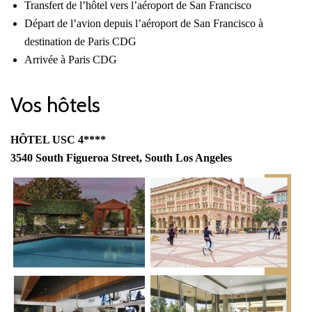
Transfert de l’hôtel vers l’aéroport de San Francisco
Départ de l’avion depuis l’aéroport de San Francisco à
destination de Paris CDG
Arrivée à Paris CDG
Vos hôtels
HÔTEL USC 4****
3540 South Figueroa Street, South Los Angeles