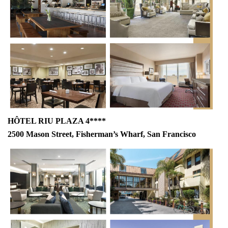
HÔTEL RIU PLAZA 4****
2500 Mason Street, Fisherman’s Wharf, San Francisco