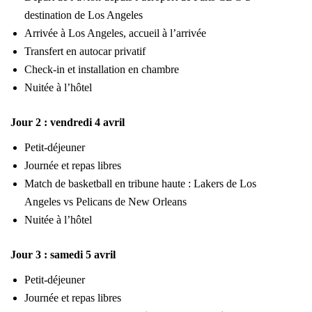
destination de Los Angeles
Arrivée à Los Angeles, accueil à l’arrivée
Transfert en autocar privatif
Check-in et installation en chambre
Nuitée à l’hôtel
Jour 2 : vendredi 4 avril
Petit-déjeuner
Journée et repas libres
Match de basketball en tribune haute : Lakers de Los
Angeles vs Pelicans de New Orleans
Nuitée à l’hôtel
Jour 3 : samedi 5 avril
Petit-déjeuner
Journée et repas libres