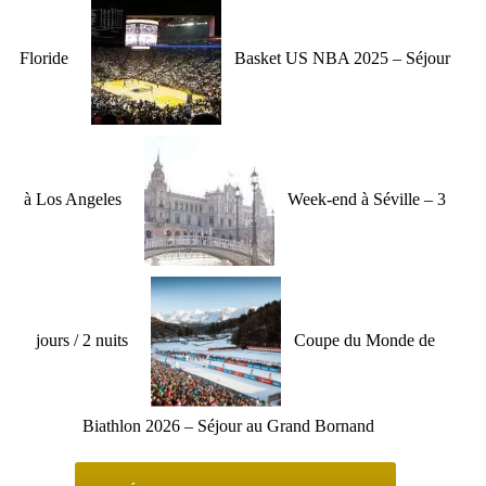
Floride
Basket US NBA 2025 – Séjour
à Los Angeles
Week-end à Séville – 3
jours / 2 nuits
Coupe du Monde de
Biathlon 2026 – Séjour au Grand Bornand