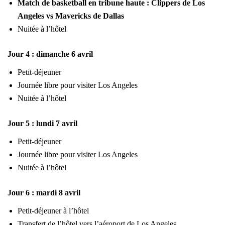
Match de basketball en tribune haute : Clippers de Los
Angeles vs Mavericks de Dallas
Nuitée à l’hôtel
Jour 4 : dimanche 6 avril
Petit-déjeuner
Journée libre pour visiter Los Angeles
Nuitée à l’hôtel
Jour 5 : lundi 7 avril
Petit-déjeuner
Journée libre pour visiter Los Angeles
Nuitée à l’hôtel
Jour 6 : mardi 8 avril
Petit-déjeuner à l’hôtel
Transfert de l’hôtel vers l’aéroport de Los Angeles