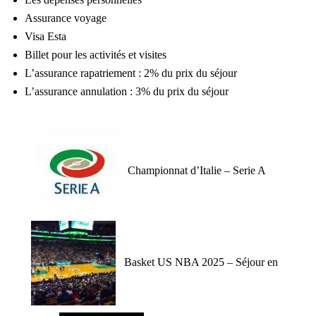
Assurance voyage
Visa Esta
Billet pour les activités et visites
L’assurance rapatriement : 2% du prix du séjour
L’assurance annulation : 3% du prix du séjour
Championnat d’Italie – Serie A
Basket US NBA 2025 – Séjour en