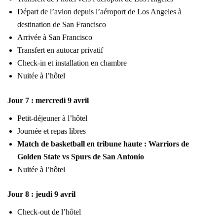
Départ de l’avion depuis l’aéroport de Los Angeles à
destination de San Francisco
Arrivée à San Francisco
Transfert en autocar privatif
Check-in et installation en chambre
Nuitée à l’hôtel
Jour 7 : mercredi 9 avril
Petit-déjeuner à l’hôtel
Journée et repas libres
Match de basketball en tribune haute : Warriors de
Golden State vs Spurs de San Antonio
Nuitée à l’hôtel
Jour 8 : jeudi 9 avril
Check-out de l’hôtel