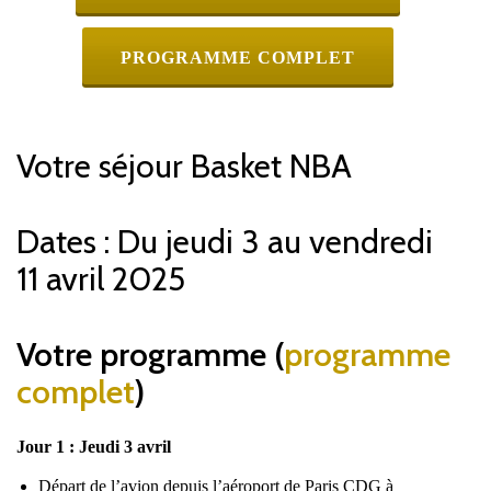
PROGRAMME COMPLET
Votre séjour Basket NBA
Dates : Du jeudi 3 au vendredi
11 avril 2025
Votre programme (
programme
complet
)
Jour 1 : Jeudi 3 avril
Départ de l’avion depuis l’aéroport de Paris CDG à