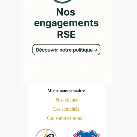
Mieux nous connaître
Nos clients
Les actualités
Qui sommes-nous ?