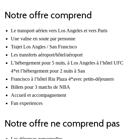
Notre offre comprend
Le transport aérien vers Los Angeles et vers Paris
Une valise en soute par personne
Trajet Los Angles / San Francisco
Les transferts aéroport/hôtel/aéroport
L’hébergement pour 5 nuits, à Los Angeles à l’hôtel UFC
4*et l’hébergement pour 2 nuits à San
Francisco à l’hôtel Riu Plaza 4*avec petits-déjeuners
Billets pour 3 matchs de NBA
Accueil et accompagnement
Fan experiences
Notre offre ne comprend pas
Les dépenses personnelles