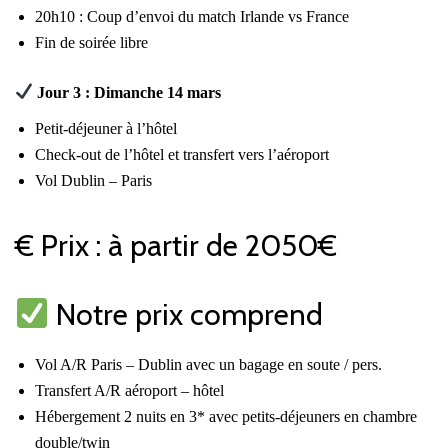
20h10 : Coup d’envoi du match Irlande vs France
Fin de soirée libre
Jour 3 : Dimanche 14 mars
Petit-déjeuner à l’hôtel
Check-out de l’hôtel et transfert vers l’aéroport
Vol Dublin – Paris
€ Prix : à partir de 2050€
Notre prix comprend
Vol A/R Paris – Dublin avec un bagage en soute / pers.
Transfert A/R aéroport – hôtel
Hébergement 2 nuits en 3* avec petits-déjeuners en chambre
double/twin