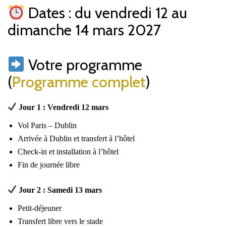
Dates : du vendredi 12 au
dimanche 14 mars 2027
Votre programme
(
Programme complet
)
Jour 1 : Vendredi 12 mars
Vol Paris – Dublin
Arrivée à Dublin et transfert à l’hôtel
Check-in et installation à l’hôtel
Fin de journée libre
Jour 2 : Samedi 13 mars
Petit-déjeuner
Transfert libre vers le stade