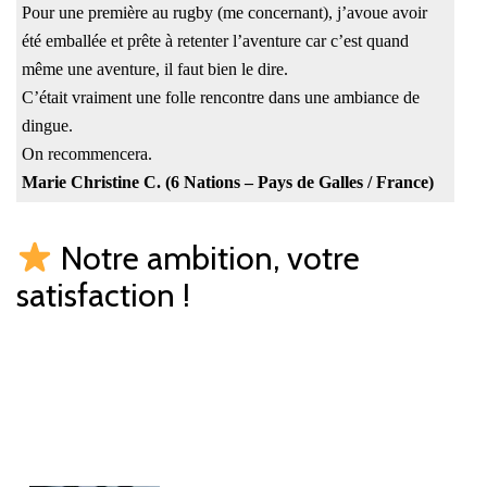
Pour une première au rugby (me concernant), j’avoue avoir
été emballée et prête à retenter l’aventure car c’est quand
même une aventure, il faut bien le dire.
C’était vraiment une folle rencontre dans une ambiance de
dingue.
On recommencera.
Marie Christine C. (6 Nations – Pays de Galles / France)
Notre ambition, votre
satisfaction !