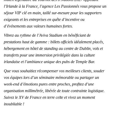
l’Irlande à la France, l’agence Les Passionnés vous propose un
séjour VIP clé en main, taillé sur-mesure pour les supporters
exigeants et les entreprises en quête d’incentive ou
d’événements aux valeurs humaines fortes.
Vibrez au rythme de l’Aviva Stadium en bénéficiant de
prestations haut de gamme : billets officiels idéalement placés,
hébergement en hôtel de standing au centre de Dublin, vols et
transferts pour une immersion privilégiée dans la culture
irlandaise et l’ambiance unique des pubs de Temple Bar.
Que vous souhaitiez récompenser vos meilleurs clients, souder
vos équipes lors d’un séminaire mémorable ou partager un
week-end d’émotions pures entre proches, profitez d’une
organisation millimétrée, libérée de toute contrainte logistique.
Suivez le XV de France en terre celte et vivez un moment
inoubliable !