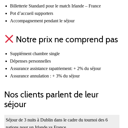
Billetterie Standard pour le match Irlande – France
Pot d’accueil supporters
Accompagnement pendant le séjour
Notre prix ne comprend pas
Supplément chambre single
Dépenses personnelles
Assurance assistance rapatriement: + 2% du séjour
Assurance annulation : + 3% du séjour
Nos clients parlent de leur
séjour
Séjour de 3 nuits à Dublin dans le cadre du tournoi des 6
nations pour un Irlande vs France.