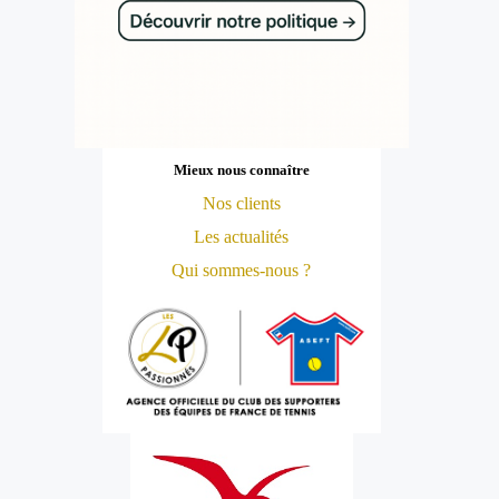
Mieux nous connaître
Nos clients
Les actualités
Qui sommes-nous ?