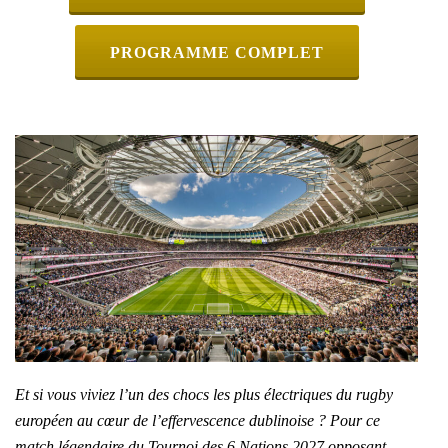
PROGRAMME COMPLET
Et si vous viviez l’un des chocs les plus électriques du rugby
européen au cœur de l’effervescence dublinoise ? Pour ce
match légendaire du Tournoi des 6 Nations 2027 opposant