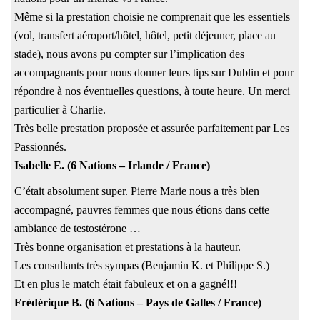
Même si la prestation choisie ne comprenait que les essentiels
(vol, transfert aéroport/hôtel, hôtel, petit déjeuner, place au
stade), nous avons pu compter sur l’implication des
accompagnants pour nous donner leurs tips sur Dublin et pour
répondre à nos éventuelles questions, à toute heure. Un merci
particulier à Charlie.
Très belle prestation proposée et assurée parfaitement par Les
Passionnés.
Isabelle E. (6 Nations – Irlande / France)
C’était absolument super. Pierre Marie nous a très bien
accompagné, pauvres femmes que nous étions dans cette
ambiance de testostérone …
Très bonne organisation et prestations à la hauteur.
Les consultants très sympas (Benjamin K. et Philippe S.)
Et en plus le match était fabuleux et on a gagné!!!
Frédérique B. (6 Nations – Pays de Galles / France)