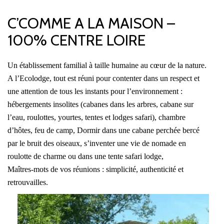
C’COMME A LA MAISON –
100% CENTRE LOIRE
Un établissement familial à taille humaine au cœur de la nature.
A l’Ecolodge, tout est réuni pour contenter dans un respect et
une attention de tous les instants pour l’environnement :
hébergements insolites (cabanes dans les arbres, cabane sur
l’eau, roulottes, yourtes, tentes et lodges safari), chambre
d’hôtes, feu de camp, Dormir dans une cabane perchée bercé
par le bruit des oiseaux, s’inventer une vie de nomade en
roulotte de charme ou dans une tente safari lodge,
Maîtres-mots de vos réunions : simplicité, authenticité et
retrouvailles.