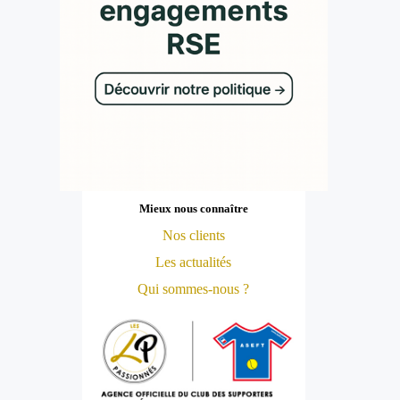
Mieux nous connaître
Nos clients
Les actualités
Qui sommes-nous ?