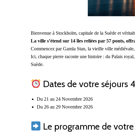
Bienvenue à Stockholm, capitale de la Suède et véritabl
La ville s’étend sur 14 îles reliées par 57 ponts, of
Commencez par Gamla Stan, la vieille ville médiévale, 
Ici, chaque pierre raconte une histoire : du Palais roya
Suède.
Dates de votre séjours 4 
Du 21 au 24 Novembre 2026
Du 26 au 29 Novembre 2026
Le programme de votre 