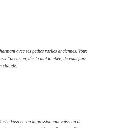
harmant avec ses petites ruelles anciennes. Votre
ussi l’occasion, dès la nuit tombée, de vous faire
on chaude.
 Musée Vasa et son impressionnant vaisseau de