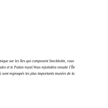
mique sur les îles qui composent Stockholm, vous
es et le Palais royal.Vous rejoindrez ensuite l’Île
où sont regroupés les plus importants musées de la