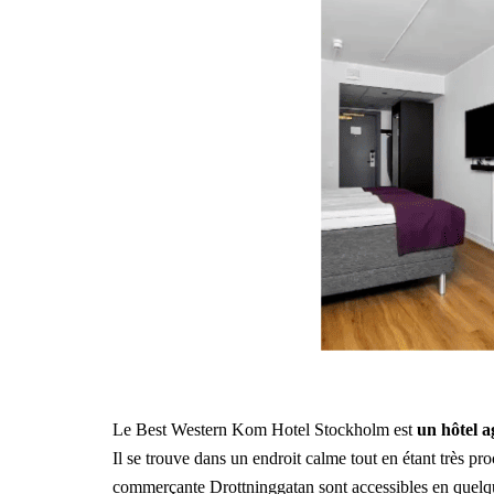
Le Best Western Kom Hotel Stockholm est
un hôtel a
Il se trouve dans un endroit calme tout en étant très pr
commerçante Drottninggatan sont accessibles en quelq