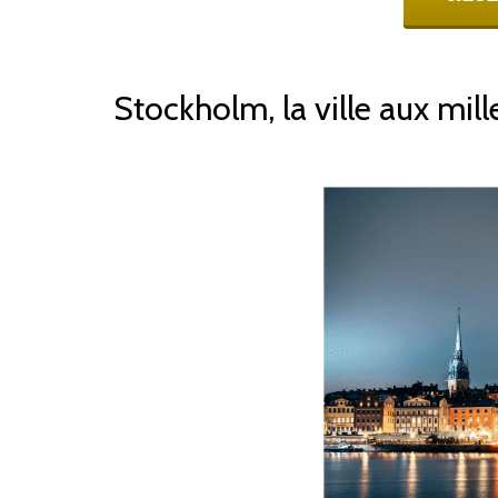
Stockholm, la ville aux mille