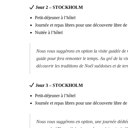
Jour 2 – STOCKHOLM
Petit-déjeuner à l’hôtel
Journée et repas libres pour une découverte libre d
Nuitée à l’hôtel
Nous vous suggérons en option la visite guidée de G
guide pour fera remonter le temps. Au gré de la visi
découvrir les traditions de Noël suédoises et de ter
Jour 3 – STOCKHOLM
Petit-déjeuner à l’hôtel
Journée et repas libres pour une découverte libre d
Nous vous suggérons en option, une journée dédiée