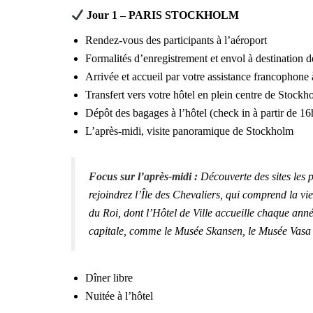
Jour 1 – PARIS STOCKHOLM
Rendez-vous des participants à l’aéroport
Formalités d’enregistrement et envol à destination
Arrivée et accueil par votre assistance francophone 
Transfert vers votre hôtel en plein centre de Stockh
Dépôt des bagages à l’hôtel (check in à partir de 16
L’après-midi, visite panoramique de Stockholm
Focus sur l’après-midi :
Découverte des sites les
rejoindrez l’Île des Chevaliers, qui comprend la vie
du Roi, dont l’Hôtel de Ville accueille chaque ann
capitale, comme le Musée Skansen, le Musée Vasa
Dîner libre
Nuitée à l’hôtel