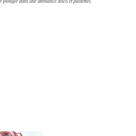
r plonger dans une ambiance disco et paillettes.